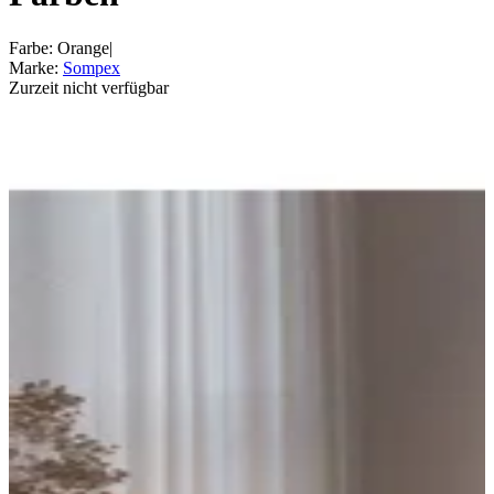
Farbe
:
Orange
|
Marke
:
Sompex
Zurzeit nicht verfügbar