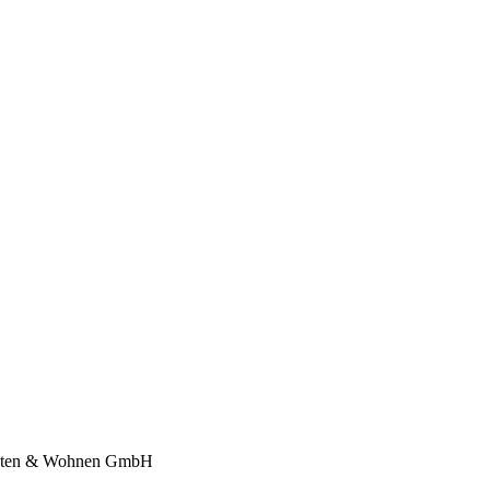
richten & Wohnen GmbH