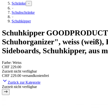
Schränke
Schuhschränke
Schuhkipper
Schuhkipper GOODPRODUCT "L
Schuhorganizer", weiss (weiß),
Sideboards, Schuhkipper, aus ma
Farbe
:
Weiss
CHF 229.00
Zurzeit nicht verfügbar
CHF 229.00
versandkostenfrei
Zurück zur Kategorie
Zurzeit nicht verfügbar