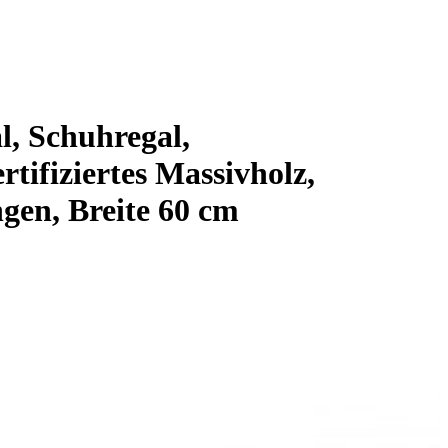
 Schuhregal,
ifiziertes Massivholz,
gen, Breite 60 cm