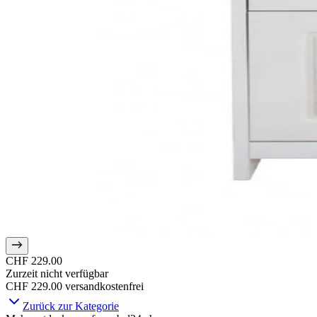
CHF 229.00
Zurzeit nicht verfügbar
CHF 229.00
versandkostenfrei
Zurück zur Kategorie