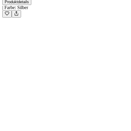
Produktdetails
|
Farbe
:
Silber