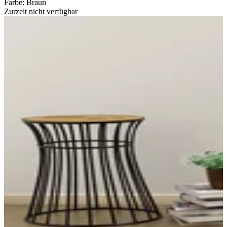
Farbe
:
Braun
Zurzeit nicht verfügbar