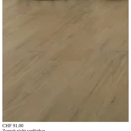
CHF 91.00
Zurzeit nicht verfügbar