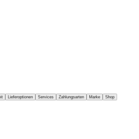
it
Lieferoptionen
Services
Zahlungsarten
Marke
Shop