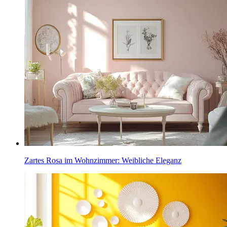
Zartes Rosa im Wohnzimmer: Weibliche Eleganz