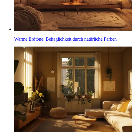
Warme Erdtöne: Behaglichkeit durch natürliche Farben