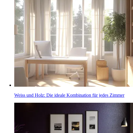
Weiss und Holz: Die ideale Kombination für jedes Zimmer