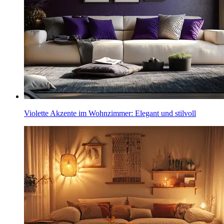
Violette Akzente im Wohnzimmer: Elegant und stilvoll