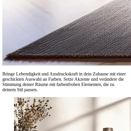
Bringe Lebendigkeit und Ausdruckskraft in dein Zuhause mit einer
geschickten Auswahl an Farben. Setze Akzente und verändere die
Stimmung deiner Räume mit farbenfrohen Elementen, die zu
deinem Stil passen.