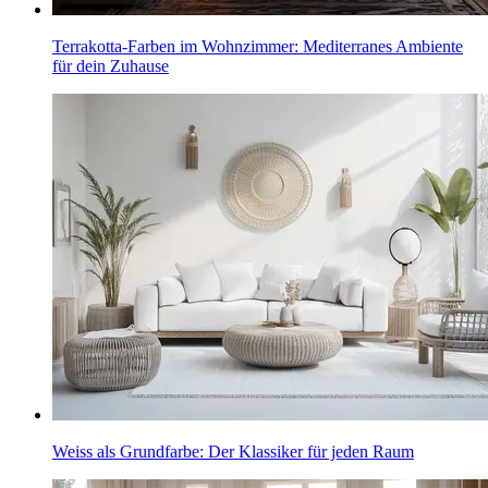
Terrakotta-Farben im Wohnzimmer: Mediterranes Ambiente
für dein Zuhause
Weiss als Grundfarbe: Der Klassiker für jeden Raum