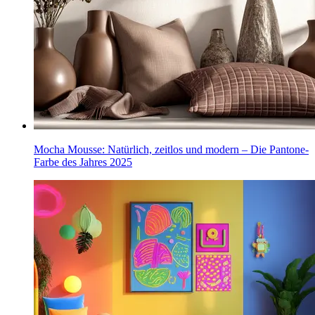
Mocha Mousse: Natürlich, zeitlos und modern – Die Pantone-
Farbe des Jahres 2025