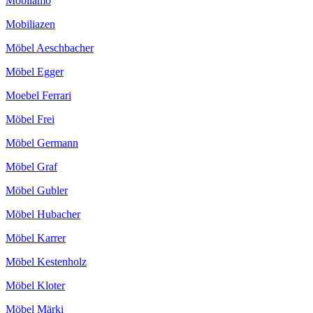
Mobilamo
Mobiliazen
Möbel Aeschbacher
Möbel Egger
Moebel Ferrari
Möbel Frei
Möbel Germann
Möbel Graf
Möbel Gubler
Möbel Hubacher
Möbel Karrer
Möbel Kestenholz
Möbel Kloter
Möbel Märki