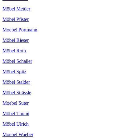
Möbel Mettler
Möbel Pfister
Moebel Portmann
Möbel Rieser
Möbel Roth
Möbel Schaller
Möbel Spitz
Möbel Stalder
Möbel Strässle
Moebel Suter
Möbel Thomi
Möbel Ulrich
Moebel Waeber