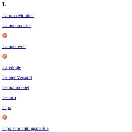
L
Lafuma Mobilier
Lampenmeister
Lampenwelt
Laredoute
Lehner Versand
Lemonmoebel
Lenoro
Lipo
Lipo Einrichtungsmärkte