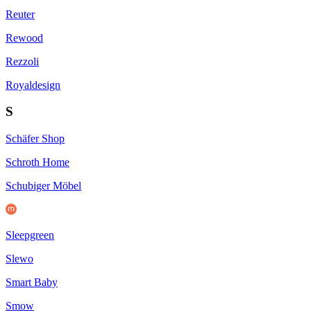
Reuter
Rewood
Rezzoli
Royaldesign
S
Schäfer Shop
Schroth Home
Schubiger Möbel
Sleepgreen
Slewo
Smart Baby
Smow