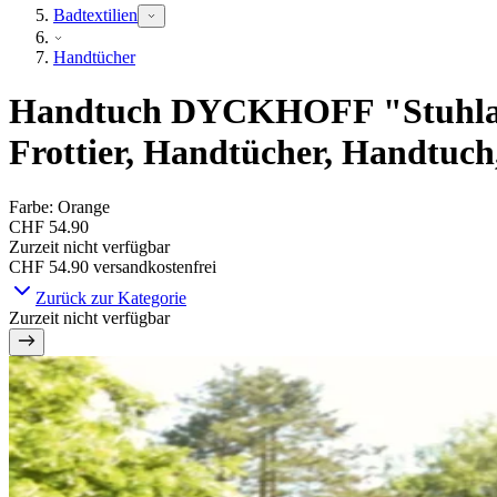
Badtextilien
Handtücher
Handtuch DYCKHOFF "Stuhlaufla
Frottier, Handtücher, Handtuch
Farbe
:
Orange
CHF 54.90
Zurzeit nicht verfügbar
CHF 54.90
versandkostenfrei
Zurück zur Kategorie
Zurzeit nicht verfügbar