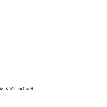
richten & Wohnen GmbH