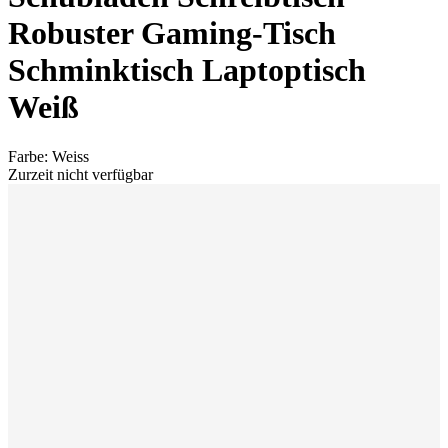
Robuster Gaming-Tisch
Schminktisch Laptoptisch
Weiß
Farbe
:
Weiss
Zurzeit nicht verfügbar