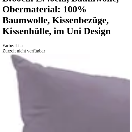
Obermaterial: 100%
Baumwolle, Kissenbezüge,
Kissenhülle, im Uni Design
Farbe
:
Lila
Zurzeit nicht verfügbar