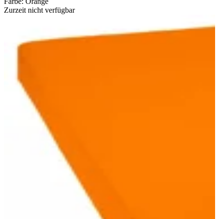
Farbe
:
Orange
Zurzeit nicht verfügbar