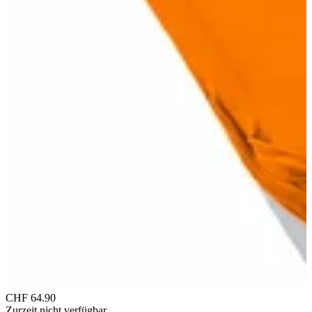
CHF 64.90
Zurzeit nicht verfügbar