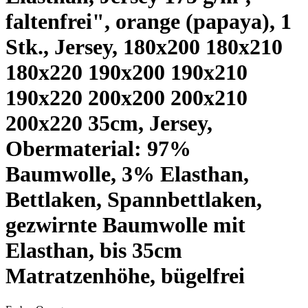
faltenfrei", orange (papaya), 1
Stk., Jersey, 180x200 180x210
180x220 190x200 190x210
190x220 200x200 200x210
200x220 35cm, Jersey,
Obermaterial: 97%
Baumwolle, 3% Elasthan,
Bettlaken, Spannbettlaken,
gezwirnte Baumwolle mit
Elasthan, bis 35cm
Matratzenhöhe, bügelfrei