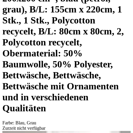
grau), B/L: 155cm x 220cm, 1
Stk., 1 Stk., Polycotton
recycelt, B/L: 80cm x 80cm, 2,
Polycotton recycelt,
Obermaterial: 50%
Baumwolle, 50% Polyester,
Bettwäsche, Bettwäsche,
Bettwäsche mit Ornamenten
und in verschiedenen
Qualitäten
Farbe
:
Blau, Grau
Zurzeit nicht verfügbar