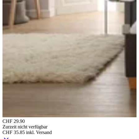
CHF 29.90
Zurzeit nicht verfügbar
CHF 35.85
inkl. Versand