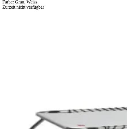
Farbe
:
Grau, Weiss
Zurzeit nicht verfügbar