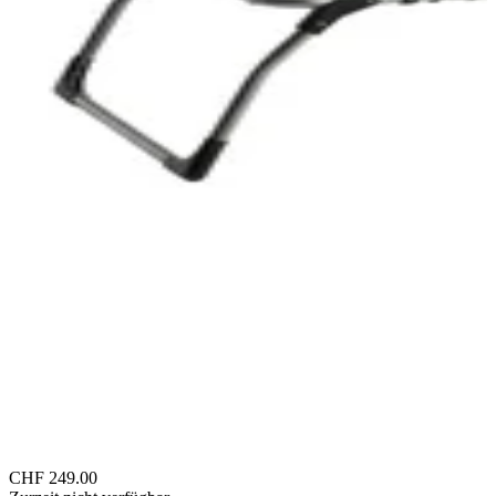
CHF 249.00