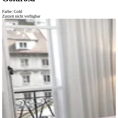
Farbe
:
Gold
Zurzeit nicht verfügbar