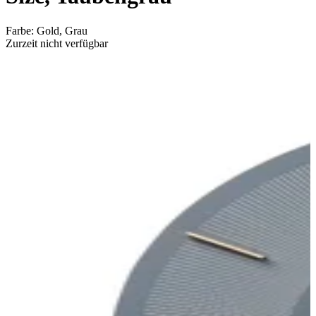
Farbe
:
Gold, Grau
Zurzeit nicht verfügbar