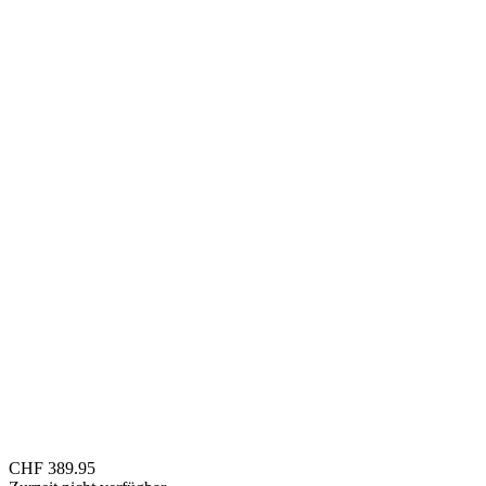
CHF 389.95