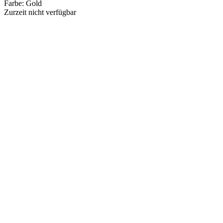
Farbe
:
Gold
Zurzeit nicht verfügbar