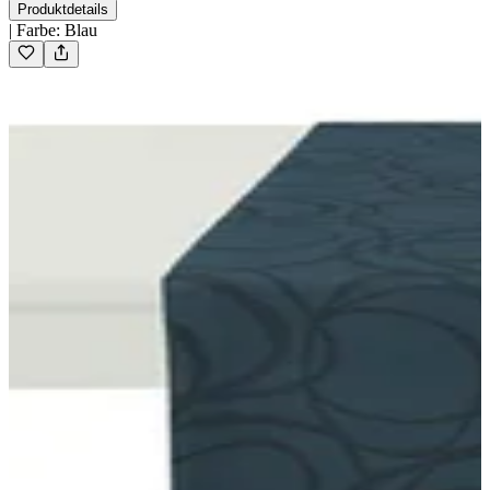
Produktdetails
|
Farbe
:
Blau