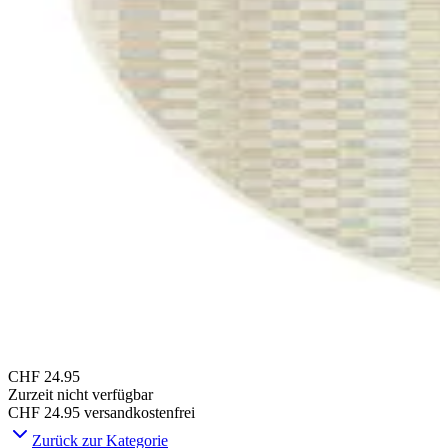
CHF 24.95
Zurzeit nicht verfügbar
CHF 24.95
versandkostenfrei
Zurück zur Kategorie