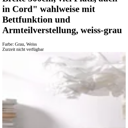
in Cord" wahlweise mit
Bettfunktion und
Armteilverstellung, weiss-grau
Farbe
:
Grau, Weiss
Zurzeit nicht verfügbar