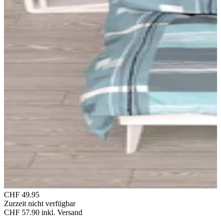
CHF 49.95
Zurzeit nicht verfügbar
CHF 57.90
inkl. Versand