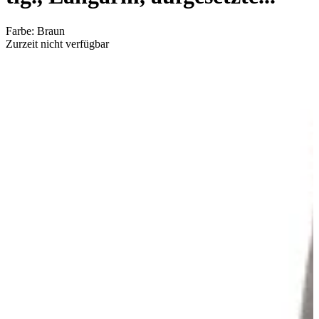
Farbe
:
Braun
Zurzeit nicht verfügbar