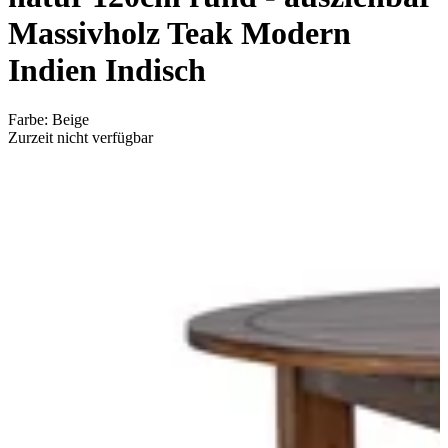
Massivholz Teak Modern
Indien Indisch
Farbe
:
Beige
Zurzeit nicht verfügbar