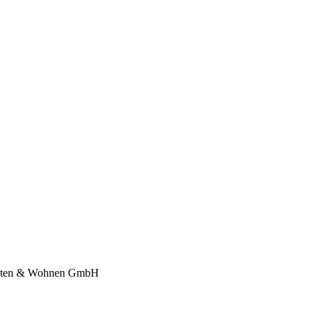
richten & Wohnen GmbH