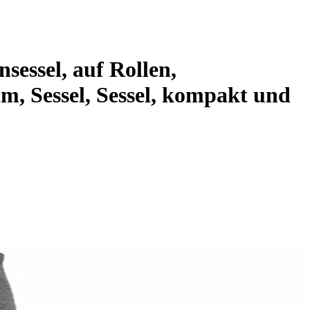
essel, auf Rollen,
, Sessel, Sessel, kompakt und