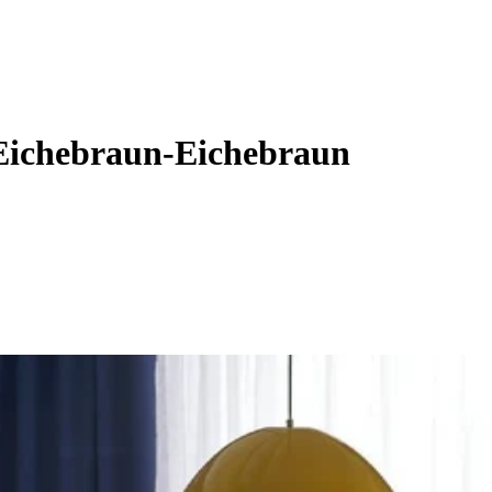
 Eichebraun-Eichebraun