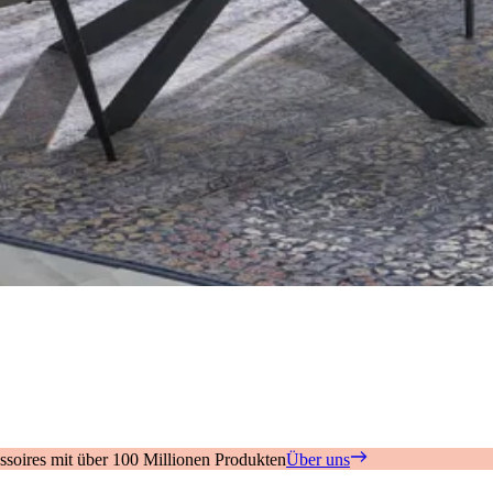
soires mit über 100 Millionen Produkten
Über uns