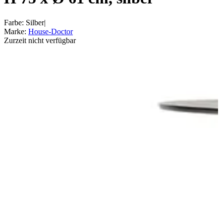
Farbe
:
Silber
|
Marke
:
House-Doctor
Zurzeit nicht verfügbar