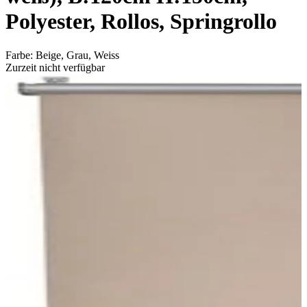
Polyester, Rollos, Springrollo
Farbe
:
Beige, Grau, Weiss
Zurzeit nicht verfügbar