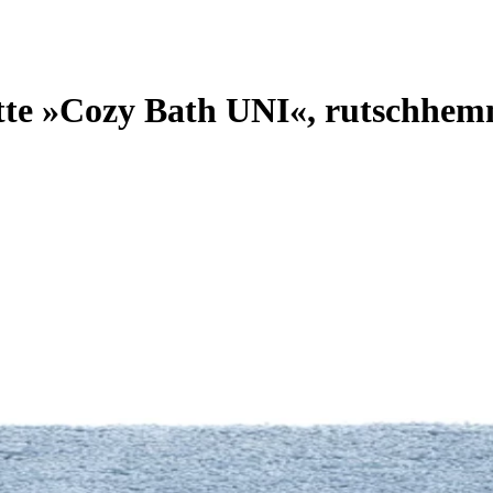
Cozy Bath UNI«, rutschhemmen