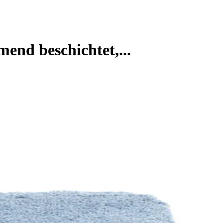
d beschichtet,...