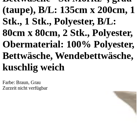
(taupe), B/L: 135cm x 200cm, 1
Stk., 1 Stk., Polyester, B/L:
80cm x 80cm, 2 Stk., Polyester,
Obermaterial: 100% Polyester,
Bettwäsche, Wendebettwäsche,
kuschlig weich
Farbe
:
Braun, Grau
Zurzeit nicht verfügbar