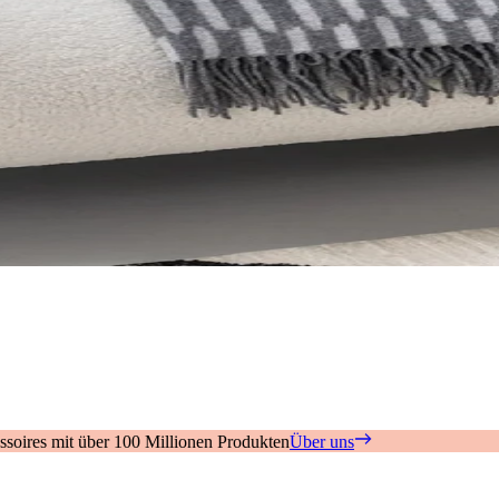
soires mit über 100 Millionen Produkten
Über uns