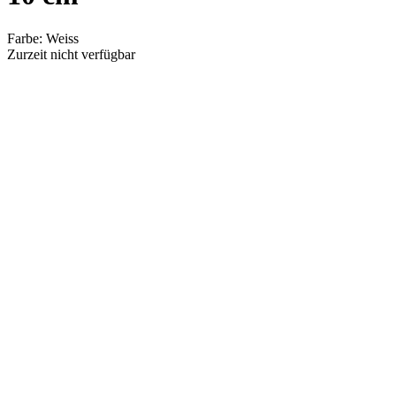
Farbe
:
Weiss
Zurzeit nicht verfügbar