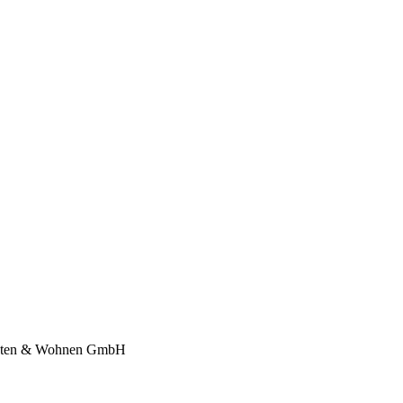
richten & Wohnen GmbH