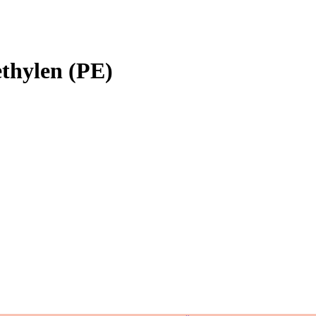
ethylen (PE)