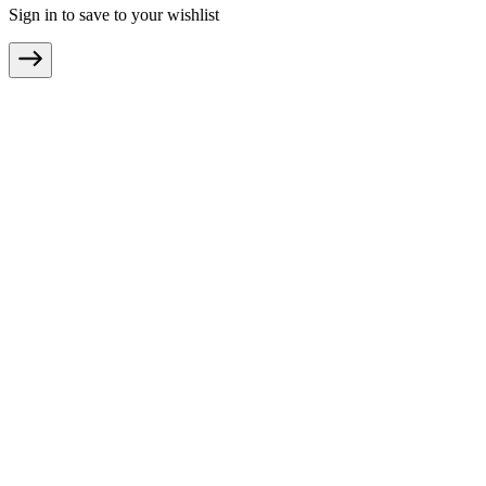
Sign in to save to your wishlist